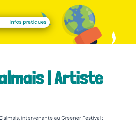
Infos pratiques
almais | Artiste
 Dalmais, intervenante au Greener Festival :