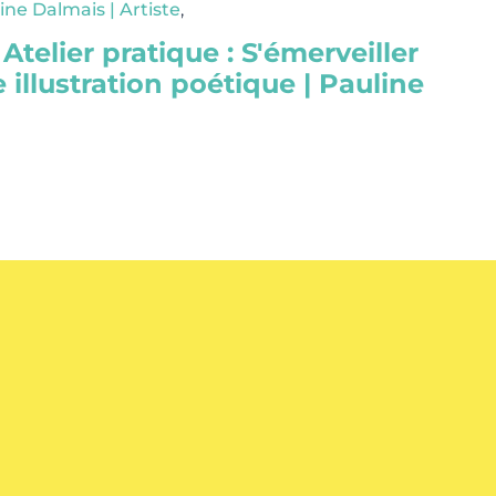
ine Dalmais | Artiste
,
 Atelier pratique : S'émerveiller
 illustration poétique | Pauline