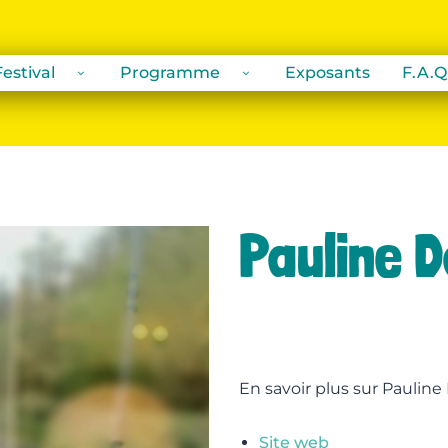
estival
Programme
Exposants
F.A.Q
Pauline D
En savoir plus sur Pauline
Site web