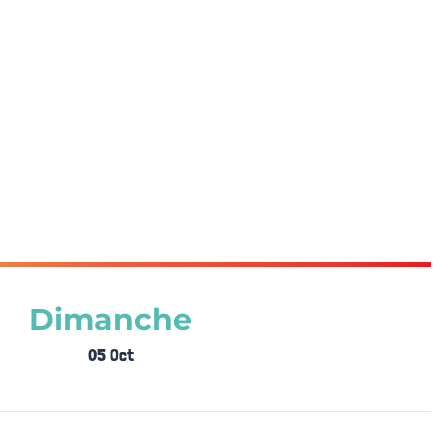
Dimanche
05 Oct