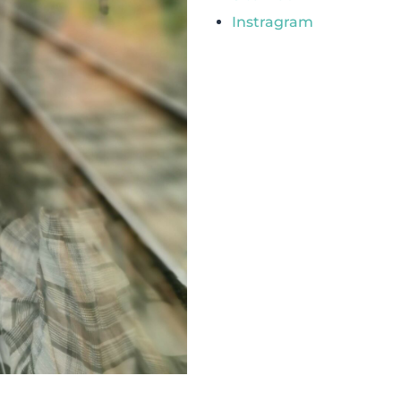
Instragram