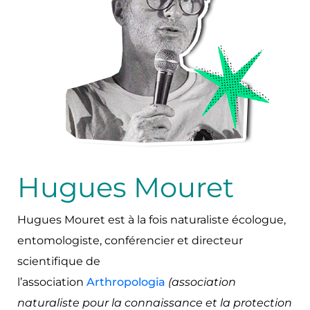
Hugues Mouret
Hugues Mouret est à la fois naturaliste écologue,
entomologiste, conférencier et directeur
scientifique de
l’association
Arthropologia
(association
naturaliste pour la connaissance et la protection