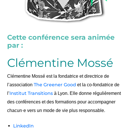
Cette conférence sera animée
par :
Clémentine Mossé
Clémentine Mossé est la fondatrice et directrice de
Th
e Greener Good
l’association
et la co-fondatrice de
Institut Transitions
l’
à Lyon. Elle donne régulièrement
des conférences et des formations pour accompagner
chacun·e vers un mode de vie plus responsable.
LinkedIn