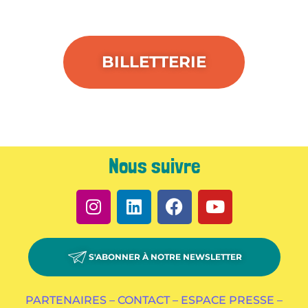
BILLETTERIE
Nous suivre
S'ABONNER À NOTRE NEWSLETTER
PARTENAIRES –
CONTACT –
ESPACE PRESSE –