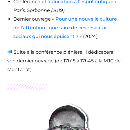
Conférence «
L’éducation à l’esprit critique
»
Paris, Sorbonne (2019)
Dernier ouvrage «
Pour une nouvelle culture
de l’attention : que faire de ces réseaux
sociaux qui nous épuisent ?
» (2024)
S
uite à la conférence plénière, il dédicacera
son dernier ouvrage
(de 17h15 à 17h45 à la MJC de
Montchat)
.