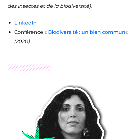
des insectes et de la biodiversité).
LinkedIn
Conférence «
Biodiversité : un bien commun
«
(2020)