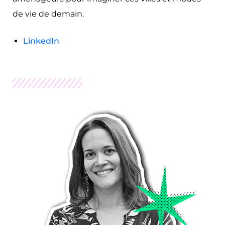
de vie de demain.
LinkedIn