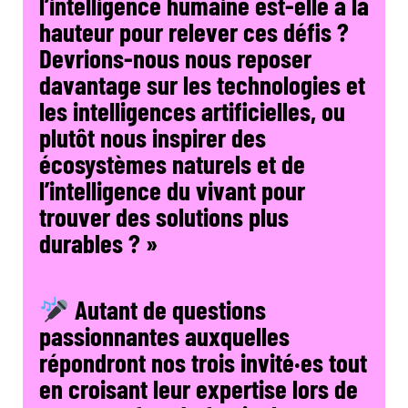
l’intelligence humaine est-elle à la
hauteur pour relever ces défis ?
Devrions-nous nous reposer
davantage sur les technologies et
les intelligences artificielles, ou
plutôt nous inspirer des
écosystèmes naturels et de
l’intelligence du vivant pour
trouver des solutions plus
durables ? »
Autant de questions
passionnantes auxquelles
répondront nos trois invité·es tout
en croisant leur expertise lors de