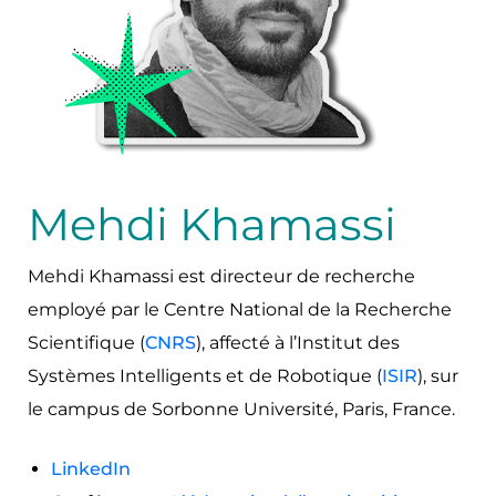
Mehdi Khamassi
Mehdi Khamassi est directeur de recherche
employé par le Centre National de la Recherche
Scientifique (
CNRS
), affecté à l’Institut des
Systèmes Intelligents et de Robotique (
ISIR
), sur
le campus de Sorbonne Université, Paris, France.
LinkedIn