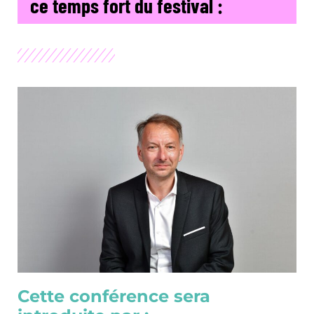
ce temps fort du festival :
Cette conférence sera