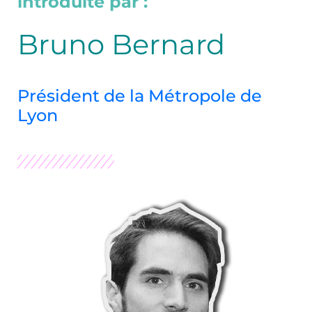
introduite par :
Bruno Bernard
Président de la Métropole de
Lyon