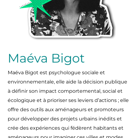
Maéva Bigot
Maéva Bigot est psychologue sociale et
environnementale, elle aide la décision publique
à définir son impact comportemental, social et
écologique et à prioriser ses leviers d’actions ; elle
offre des outils aux aménageurs et promoteurs
pour développer des projets urbains inédits et
crée des expériences qui fédèrent habitants et
aménageurs pour imaginer ces villes et modes