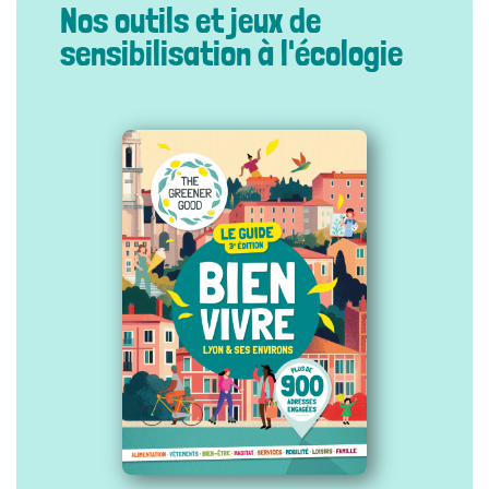
Nos outils et jeux de
sensibilisation à l'écologie