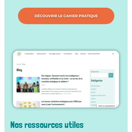
DÉCOUVRIR LE CAHIER PRATIQUE
Nos ressources utiles