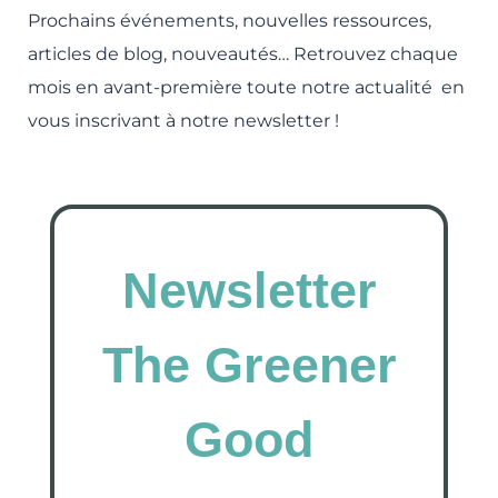
Prochains événements, nouvelles ressources,
articles de blog, nouveautés… Retrouvez chaque
mois en avant-première toute notre actualité en
vous inscrivant à notre newsletter !