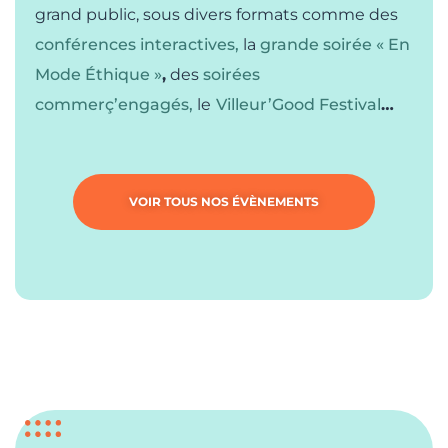
grand public
, sous divers formats comme des
conférences interactives,
la
grande soirée « En
Mode Éthique »
,
des
soirées
commerç’engagés
,
le
Villeur’Good Festival
…
VOIR TOUS NOS ÉVÈNEMENTS