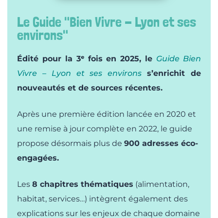
Le Guide "Bien Vivre - Lyon et ses
environs"
Édité pour la 3ᵉ fois en 2025, le
Guide Bien
Vivre – Lyon et ses environs
s’enrichit de
nouveautés et de sources récentes.
Après une première édition lancée en 2020 et
une remise à jour complète en 2022, le guide
propose désormais plus de
900 adresses éco-
engagées.
Les
8 chapitres thématiques
(alimentation,
habitat, services…) intègrent également des
explications sur les enjeux de chaque domaine