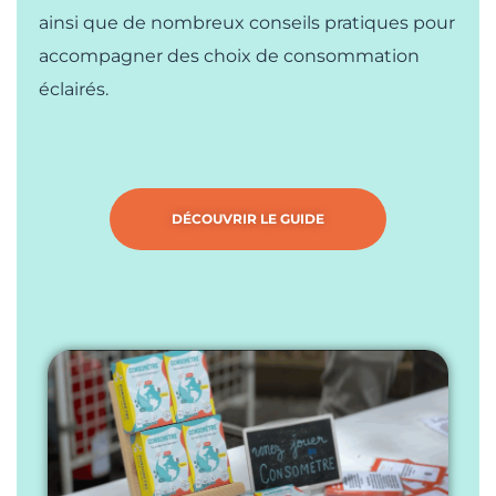
ainsi que de nombreux conseils pratiques pour
accompagner des choix de consommation
éclairés.
DÉCOUVRIR LE GUIDE