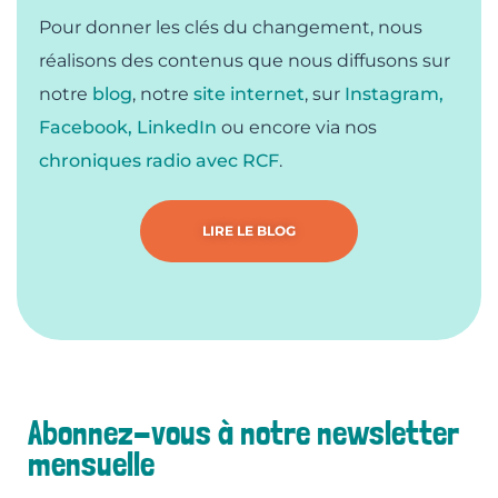
Pour donner les clés du changement, nous
réalisons des contenus que nous diffusons sur
notre
blog
, notre
site internet
, sur
Instagram,
Facebook,
LinkedIn
ou encore via nos
chroniques radio avec RCF
.
LIRE LE BLOG
Abonnez-vous à notre newsletter
mensuelle