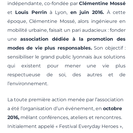
indépendante, co-fondée par
Clémentine Mossé
lité
et
Louis Perrin
à Lyon,
en juin 2016.
À cette
époque, Clémentine Mossé, alors ingénieure en
mobilité urbaine, faisait un pari audacieux : fonder
une
association dédiée à la promotion des
modes de vie plus responsables.
Son objectif :
sensibiliser le grand public lyonnais àux solutions
qui existent pour mener une vie plus
respectueuse de soi, des autres et de
l’environnement.
La toute première action menée par l’association
a été l’organisation d’un événement, en
octobre
2016,
mêlant conférences, ateliers et rencontres.
Initialement appelé « Festival Everyday Heroes »,