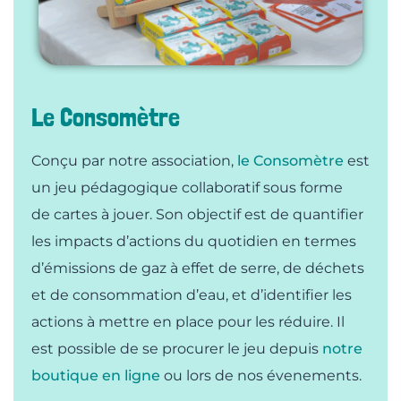
Le Consomètre
Conçu par notre association,
le Consomètre
est
un jeu pédagogique collaboratif sous forme
de cartes à jouer. Son objectif est de quantifier
les impacts d’actions du quotidien en termes
d’émissions de gaz à effet de serre, de déchets
et de consommation d’eau, et d’identifier les
actions à mettre en place pour les réduire. Il
est possible de se procurer le jeu depuis
notre
boutique en ligne
ou lors de nos évenements.