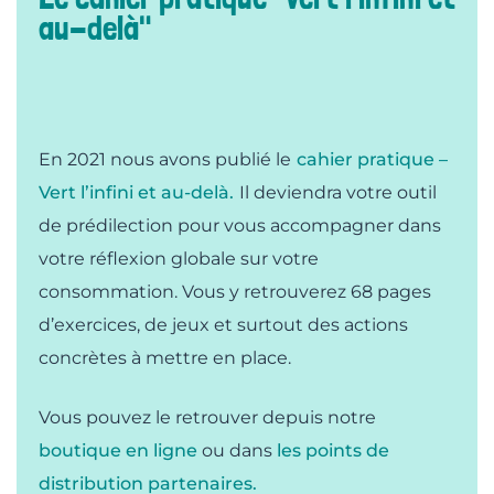
au-delà"
En 2021 nous avons publié le
cahier pratique –
Vert l’infini et au-delà.
Il deviendra votre outil
de prédilection pour vous accompagner dans
votre réflexion globale sur votre
consommation.
Vous y retrouverez 68 pages
d’exercices, de jeux et surtout des actions
concrètes à mettre en place.
Vous pouvez le retrouver depuis notre
boutique en ligne
ou dans
les points de
distribution partenaires.