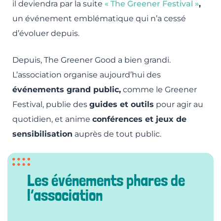
il deviendra par la suite
« The Greener Festival »
,
un événement emblématique qui n’a cessé
d’évoluer depuis.
Depuis, The Greener Good a bien grandi.
L’association organise aujourd’hui des
événements grand public,
comme le Greener
Festival, publie des
guides et outils
pour agir au
quotidien, et anime
conférences et jeux de
sensibilisation
auprès de tout public.
Les événements phares de
l’association