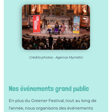
Crédits photos - Agence Mymétic
Nos événements grand public
En plus du Greener Festival, tout au long de
l’année, nous organisons des
événements