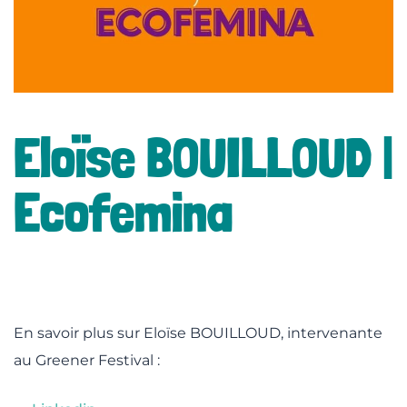
lité
Eloïse BOUILLOUD |
Ecofemina
En savoir plus sur Eloïse BOUILLOUD, intervenante
au Greener Festival :