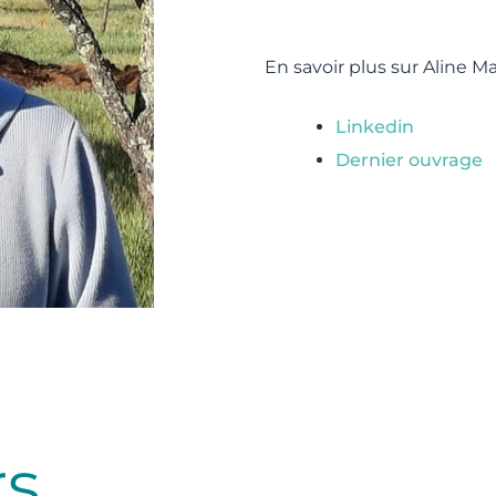
En savoir plus sur Aline M
Linkedin
Dernier ouvrage
rs