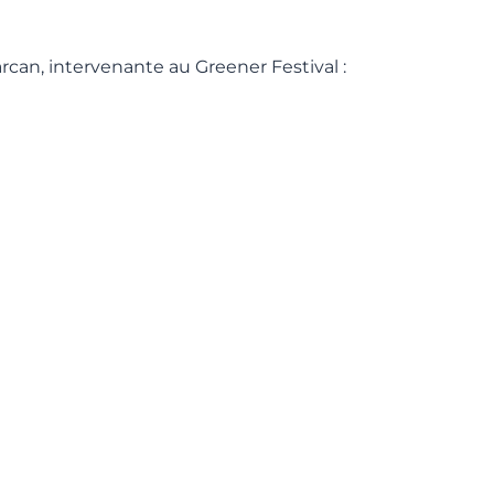
arcan, intervenante au Greener Festival :