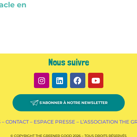
acle en
Nous suivre
S'ABONNER À NOTRE NEWSLETTER
 –
CONTACT –
ESPACE PRESSE –
L’ASSOCIATION THE 
© COPYRIGHT THE GREENER GOOD 2026 – TOUS DROITS RÉSERVÉS