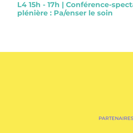
L4 15h - 17h | Conférence-spect
plénière : Pa/enser le soin
PARTENAIRES