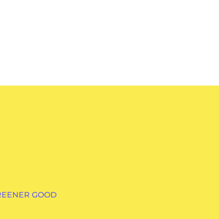
GREENER GOOD