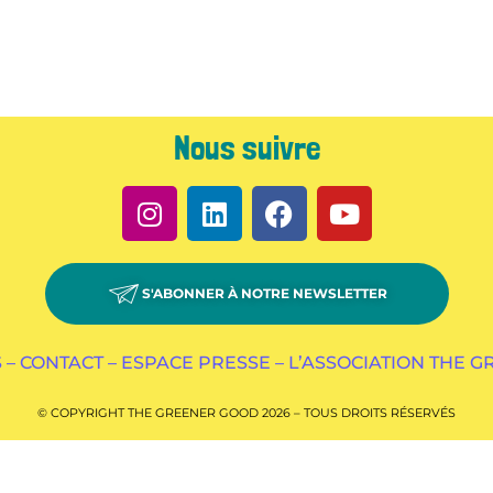
Nous suivre
S'ABONNER À NOTRE NEWSLETTER
 –
CONTACT –
ESPACE PRESSE –
L’ASSOCIATION THE 
© COPYRIGHT THE GREENER GOOD 2026 – TOUS DROITS RÉSERVÉS