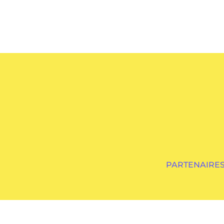
PARTENAIRES