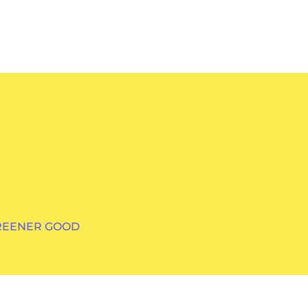
GREENER GOOD