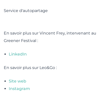
Service d'autopartage
lité
En savoir plus sur Vincent Frey, intervenant au
Greener Festival :
LinkedIn
En savoir plus sur Leo&Go :
Site web
Instagram