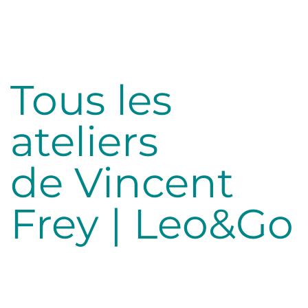
Tous les
ateliers
de Vincent
Frey | Leo&Go