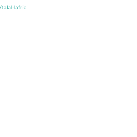
talal-lafrie