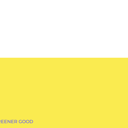
GREENER GOOD