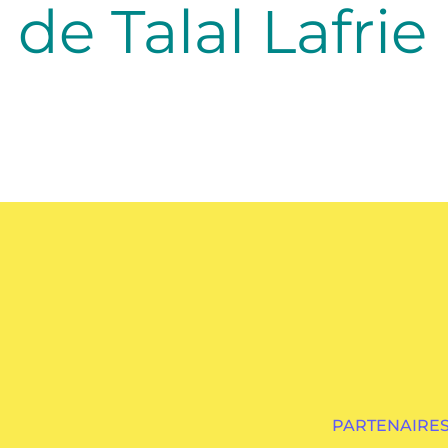
de Talal Lafrie
PARTENAIRES