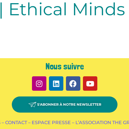
 | Ethical Minds
Nous suivre
S'ABONNER À NOTRE NEWSLETTER
 –
CONTACT –
ESPACE PRESSE –
L’ASSOCIATION THE 