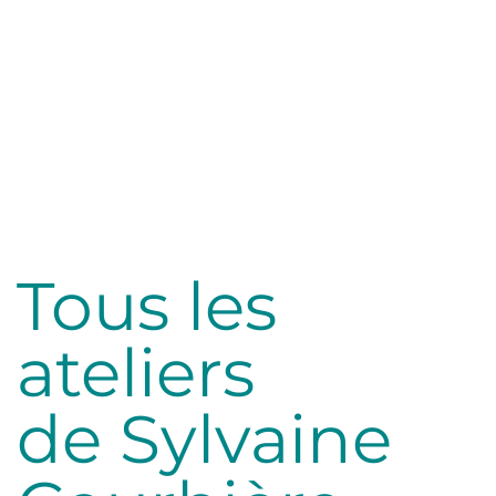
Tous les
ateliers
de Sylvaine