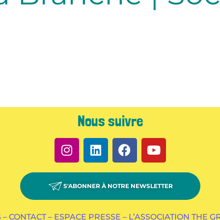
Nous suivre
S'ABONNER À NOTRE NEWSLETTER
 –
CONTACT –
ESPACE PRESSE –
L’ASSOCIATION THE 