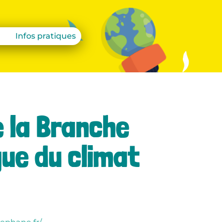
Infos pratiques
 la Branche
gue du climat