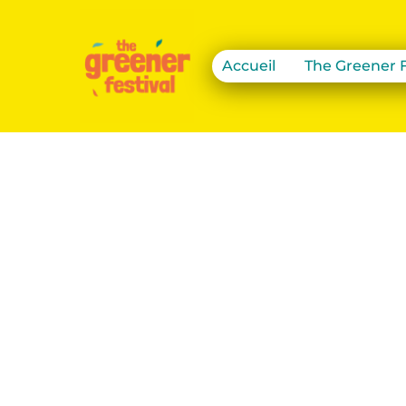
Accueil
The Greener F