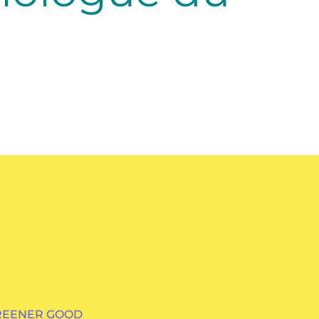
GREENER GOOD