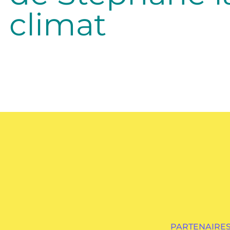
climat
PARTENAIRES