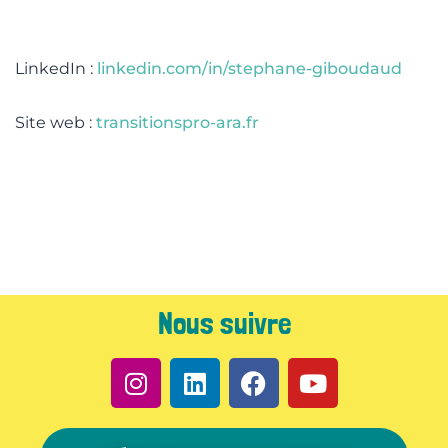
LinkedIn :
linkedin.com/in/stephane-giboudaud
Site web :
transitionspro-ara.fr
Nous suivre