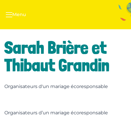
Menu
Sarah Brière et
Thibaut Grandin
Organisateurs d'un mariage écoresponsable
Organisateurs d’un mariage écoresponsable