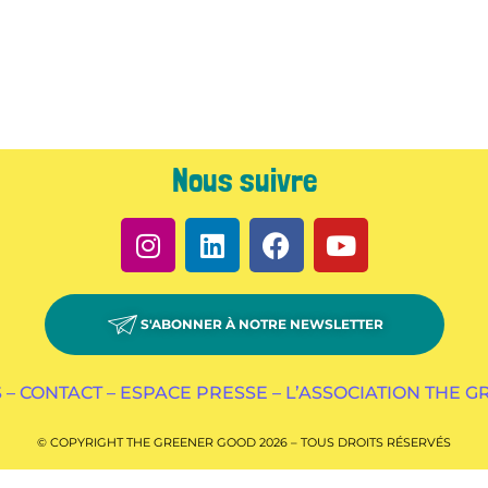
Nous suivre
S'ABONNER À NOTRE NEWSLETTER
 –
CONTACT –
ESPACE PRESSE –
L’ASSOCIATION THE 
© COPYRIGHT THE GREENER GOOD 2026 – TOUS DROITS RÉSERVÉS