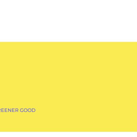
GREENER GOOD