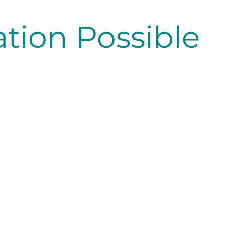
tion Possible