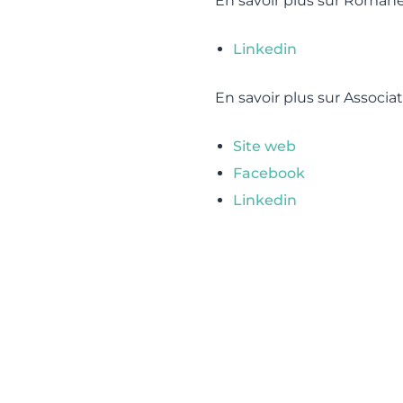
En savoir plus sur Romane 
Linkedin
En savoir plus sur Associat
Site web
Facebook
Linkedin