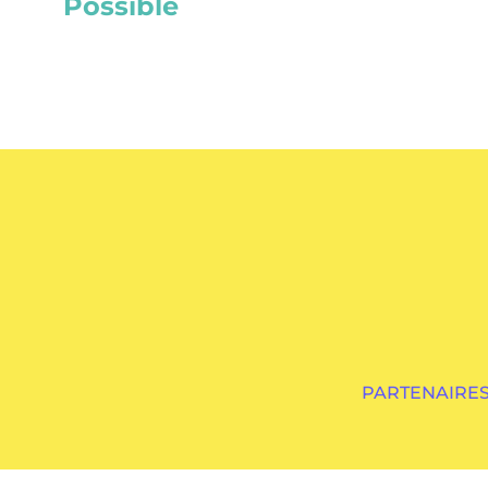
Possible
PARTENAIRES