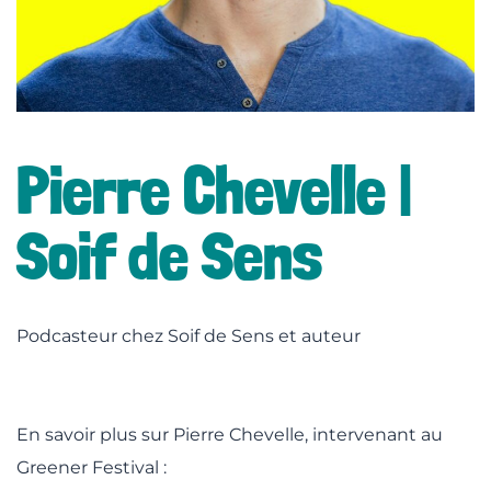
lité
Pierre Chevelle |
Soif de Sens
Podcasteur chez Soif de Sens et auteur
En savoir plus sur Pierre Chevelle, intervenant au
Greener Festival :