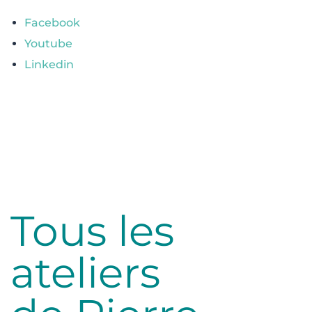
Facebook
Youtube
Linkedin
Tous les
ateliers