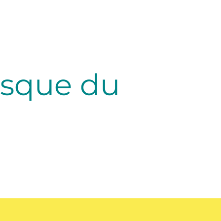
esque du