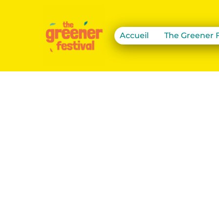
Accueil
The Greener F