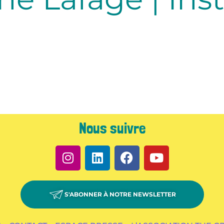
Nous suivre
S'ABONNER À NOTRE NEWSLETTER