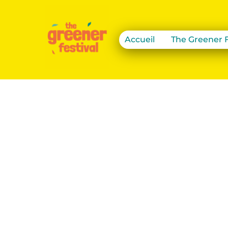
Accueil
The Greener F