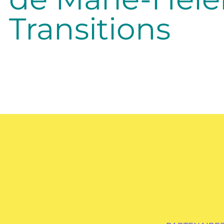
Transitions