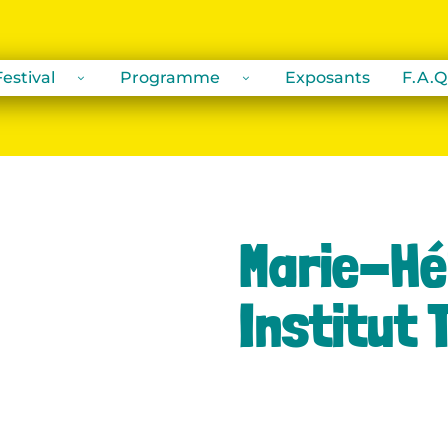
estival
Programme
Exposants
F.A.Q
Marie-Hé
Institut 