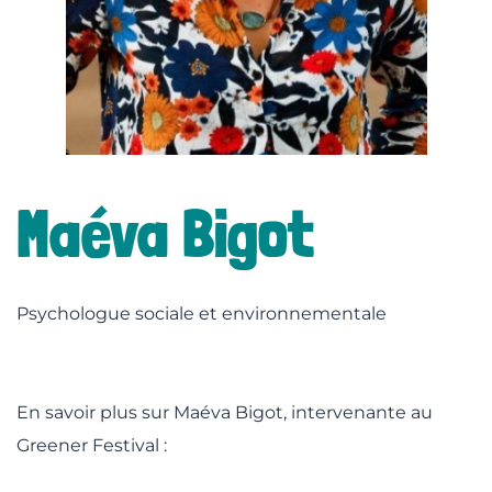
lité
Maéva Bigot
Psychologue sociale et environnementale
En savoir plus sur Maéva Bigot, intervenante au
Greener Festival :