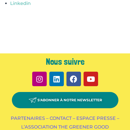
Linkedin
Nous suivre
S'ABONNER À NOTRE NEWSLETTER
PARTENAIRES –
CONTACT –
ESPACE PRESSE –
L’ASSOCIATION THE GREENER GOOD