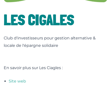
lité
LES CIGALES
Club d'investisseurs pour gestion alternative &
locale de l'épargne solidaire
En savoir plus sur Les Ciagles :
Site web