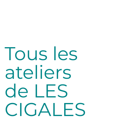
Tous les
ateliers
de LES
CIGALES