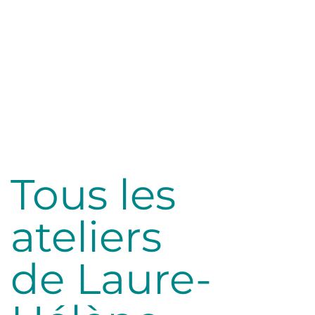
Tous les
ateliers
de Laure-