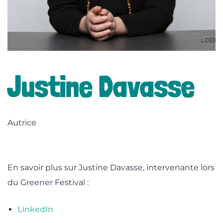
lité
Justine Davasse
Autrice
En savoir plus sur Justine Davasse, intervenante lors
du Greener Festival :
LinkedIn