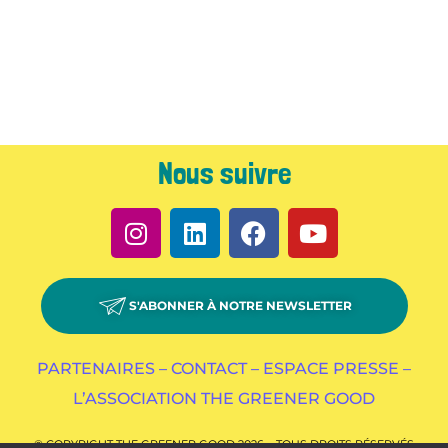
Nous suivre
S'ABONNER À NOTRE NEWSLETTER
PARTENAIRES –
CONTACT –
ESPACE PRESSE –
L’ASSOCIATION THE GREENER GOOD
© COPYRIGHT THE GREENER GOOD 2026 – TOUS DROITS RÉSERVÉS