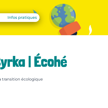
Infos pratiques
yrka | Écohé
transition écologique