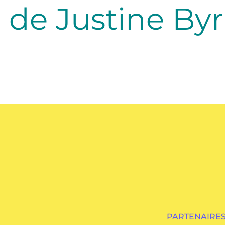
de Justine Byr
PARTENAIRES