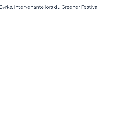
Byrka, intervenante lors du Greener Festival :