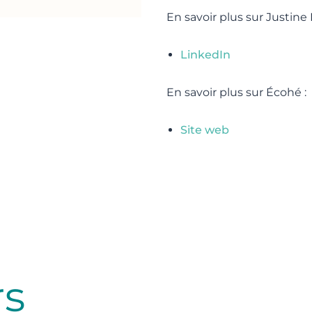
En savoir plus sur Justine 
LinkedIn
En savoir plus sur Écohé :
Site web
rs