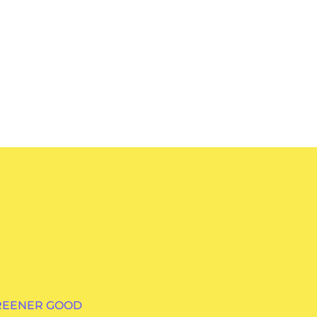
GREENER GOOD