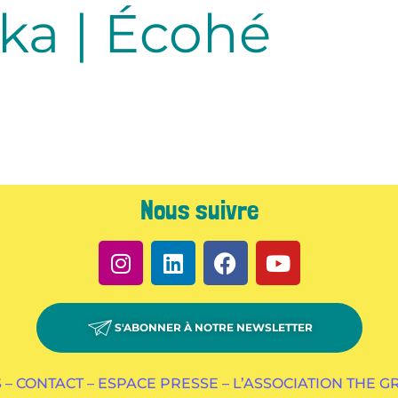
ka | Écohé
Nous suivre
S'ABONNER À NOTRE NEWSLETTER
 –
CONTACT –
ESPACE PRESSE –
L’ASSOCIATION THE 