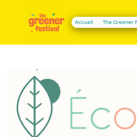
Accueil
The Greener F