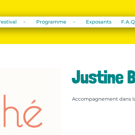
estival
Programme
Exposants
F.A.Q
Justine B
Accompagnement dans la 