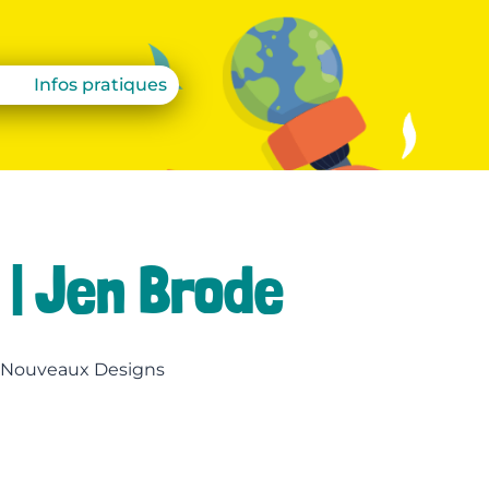
Infos pratiques
 | Jen Brode
es Nouveaux Designs