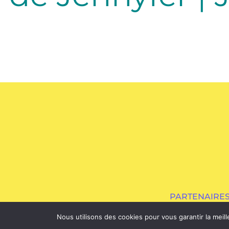
PARTENAIRES
Nous utilisons des cookies pour vous garantir la meill