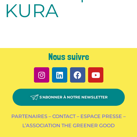
KURA
Nous suivre
S'ABONNER À NOTRE NEWSLETTER
PARTENAIRES –
CONTACT –
ESPACE PRESSE –
L’ASSOCIATION THE GREENER GOOD