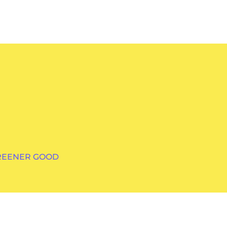
GREENER GOOD