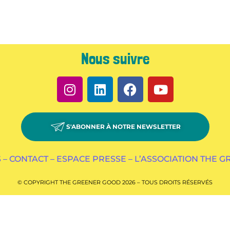
Nous suivre
S'ABONNER À NOTRE NEWSLETTER
 –
CONTACT –
ESPACE PRESSE –
L’ASSOCIATION THE 
© COPYRIGHT THE GREENER GOOD 2026 – TOUS DROITS RÉSERVÉS