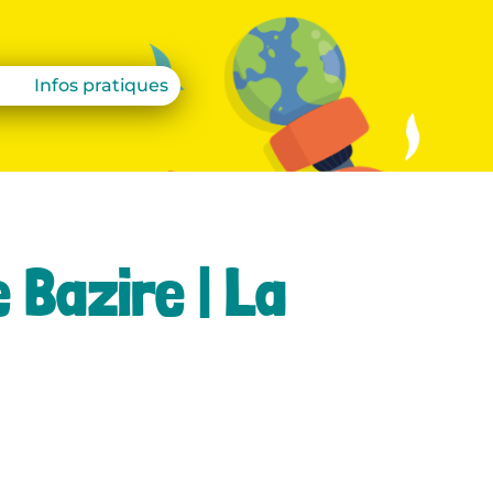
Infos pratiques
 Bazire | La