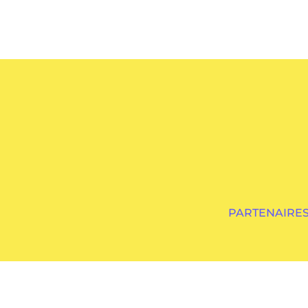
PARTENAIRES