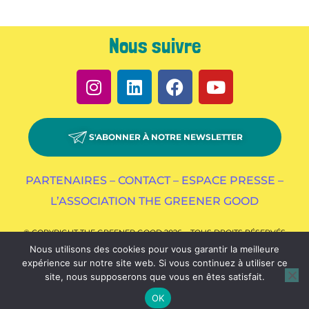
Nous suivre
S'ABONNER À NOTRE NEWSLETTER
PARTENAIRES –
CONTACT –
ESPACE PRESSE –
L’ASSOCIATION THE GREENER GOOD
© COPYRIGHT THE GREENER GOOD 2026 – TOUS DROITS RÉSERVÉS
Nous utilisons des cookies pour vous garantir la meilleure
expérience sur notre site web. Si vous continuez à utiliser ce
site, nous supposerons que vous en êtes satisfait.
OK