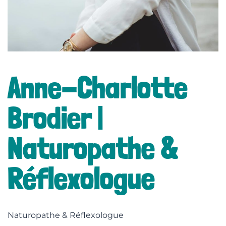
lité
Anne-Charlotte
Brodier |
Naturopathe &
Réflexologue
Naturopathe & Réflexologue