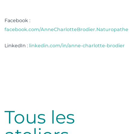
Facebook :
facebook.com/AnneCharlotteBrodier.Naturopathe
LinkedIn :
linkedin.com/in/anne-charlotte-brodier
Tous les