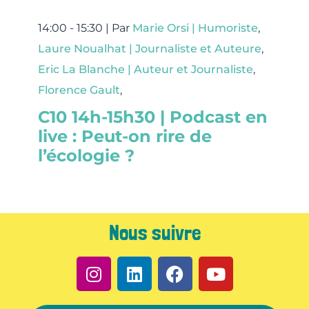
14:00 - 15:30 |
Par
Marie Orsi | Humoriste
,
Laure Noualhat | Journaliste et Auteure
,
Eric La Blanche | Auteur et Journaliste
,
Florence Gault
,
C10 14h-15h30 | Podcast en
live : Peut-on rire de
l’écologie ?
Nous suivre