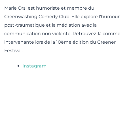
Marie Orsi est humoriste et membre du
Greenwashing Comedy Club. Elle explore l’humour
post-traumatique et la médiation avec la
communication non violente. Retrouvez-là comme
intervenante lors de la 10ème édition du Greener
Festival.
Instagram