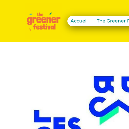
Accueil
The Greener F