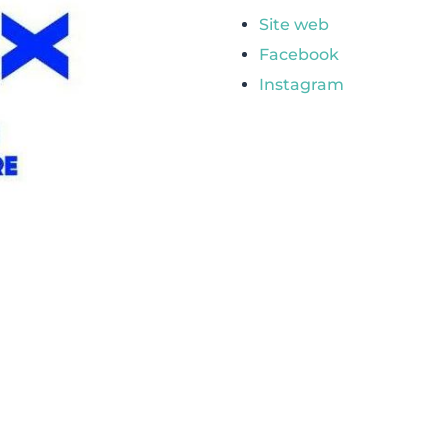
Site web
Facebook
Instagram