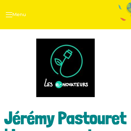
Menu
Jérémy Pastouret