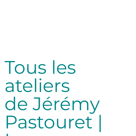
Tous les
ateliers
de Jérémy
Pastouret |