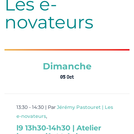
Les e-
novateurs
Dimanche
05 Oct
13:30 - 14:30 |
Par
Jérémy Pastouret | Les
e-novateurs
,
l9 13h30-14h30 | Atelier