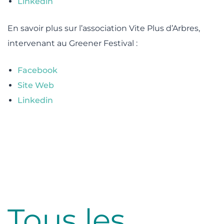
Linkedin
En savoir plus sur l’association Vite Plus d’Arbres,
intervenant au Greener Festival :
Facebook
Site Web
Linkedin
Tous les