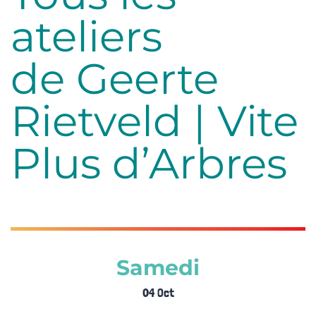
ateliers
de Geerte
Rietveld | Vite
Plus d’Arbres
Samedi
04 Oct