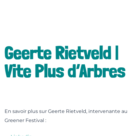
lité
Geerte Rietveld |
Vite Plus d’Arbres
En savoir plus sur Geerte Rietveld, intervenante au
Greener Festival :