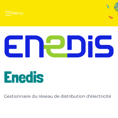
Menu
Enedis
Gestionnaire du réseau de distribution d'électricité