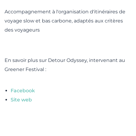
lité
Accompagnement à l'organisation d'itinéraires de
voyage slow et bas carbone, adaptés aux critères
des voyageurs
En savoir plus sur Detour Odyssey, intervenant au
Greener Festival :
Facebook
Site web