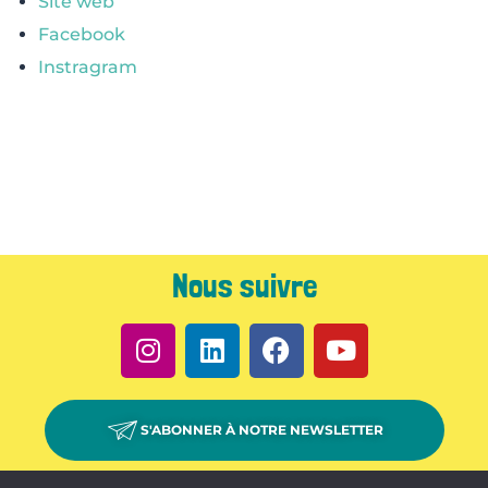
Site web
Facebook
Instragram
Nous suivre
S'ABONNER À NOTRE NEWSLETTER