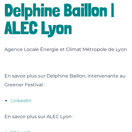
Delphine Baillon |
ALEC Lyon
lité
Agence Locale Énergie et Climat Métropole de Lyon
En savoir plus sur Delphine Baillon, intervenante au
Greener Festival :
LinkedIn
En savoir plus sur ALEC Lyon :