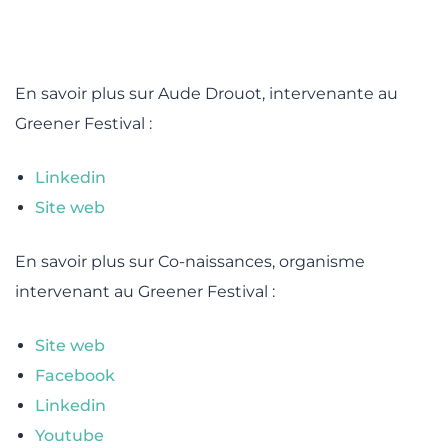
lité
En savoir plus sur Aude Drouot, intervenante au
Greener Festival :
Linkedin
Site web
En savoir plus sur Co-naissances, organisme
intervenant au Greener Festival :
Site web
Facebook
Linkedin
Youtube