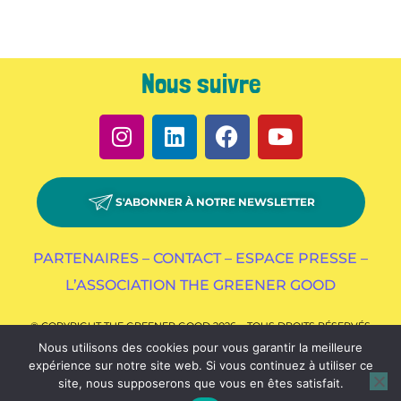
Nous suivre
S'ABONNER À NOTRE NEWSLETTER
PARTENAIRES –
CONTACT –
ESPACE PRESSE –
L’ASSOCIATION THE GREENER GOOD
© COPYRIGHT THE GREENER GOOD 2026 – TOUS DROITS RÉSERVÉS
Nous utilisons des cookies pour vous garantir la meilleure
expérience sur notre site web. Si vous continuez à utiliser ce
site, nous supposerons que vous en êtes satisfait.