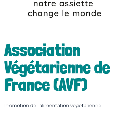
lité
Association
Végétarienne de
France (AVF)
Promotion de l'alimentation végétarienne