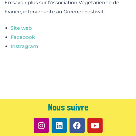
En savoir plus sur l’Association Végétarienne de
France, intervenante au Greener Festival :
Site web
Facebook
Instragram
Nous suivre